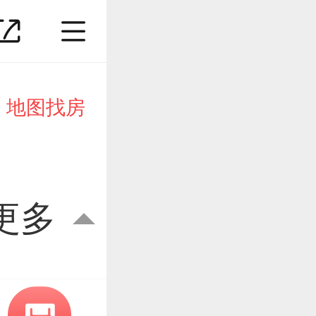
地图找房
更多