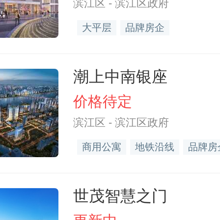
滨江区 - 滨江区政府
大平层
品牌房企
潮上中南银座
价格待定
滨江区 - 滨江区政府
商用公寓
地铁沿线
品牌房
世茂智慧之门