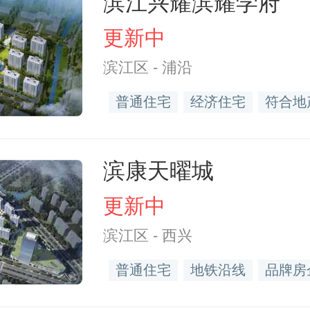
滨江兴耀滨耀学府
更新中
滨江区 - 浦沿
普通住宅
经济住宅
符合地
滨康天曜城
更新中
滨江区 - 西兴
普通住宅
地铁沿线
品牌房