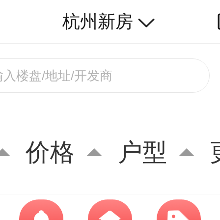
杭州新房
价格
户型