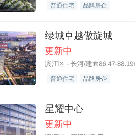
普通住宅
品牌房企
绿城卓越傲旋城
更新中
滨江区 - 长河/建面86.47-88.19
普通住宅
品牌房企
星耀中心
更新中